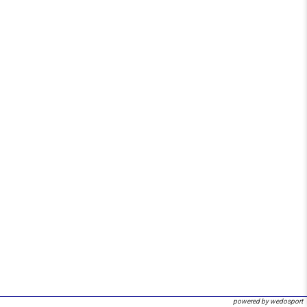
powered by wedosport