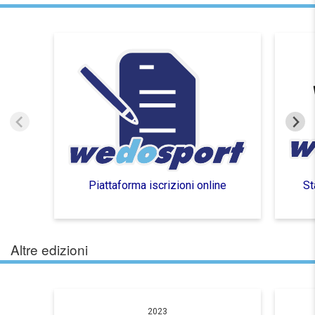
Piattaforma iscrizioni online
St
Altre edizioni
2023