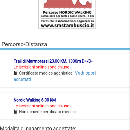
Percorso/Distanza
Trail di Marmorassi 23.00 KM, 1300m D+/D-
Le iscrizioni online sono chiuse
Vedi sport
Certificato medico agonistico
accettati
Nordic Walking 6.00 KM
Le iscrizioni online sono chiuse
Non richiede certificato medico.
Modalità di pagamento accettate: