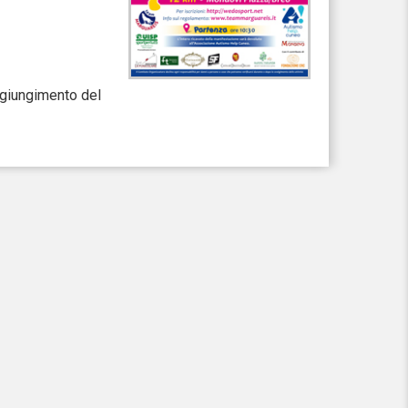
aggiungimento del