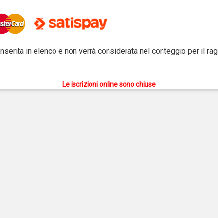
inserita in elenco e non verrà considerata nel conteggio per il r
Le iscrizioni online sono chiuse