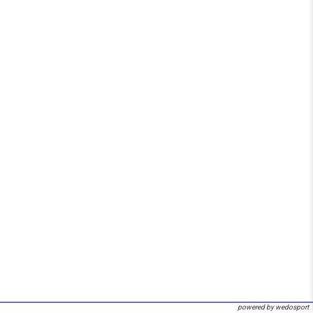
powered by wedosport