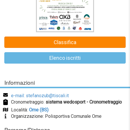
Classifica
Elenco iscritti
Informazioni
e-mail: stefanozub@tiscali.it
Cronometraggio:
sistema wedosport - Cronometraggio
Località:
Ome (BS)
Organizzazione: Polisportiva Comunale Ome
Percorso/Distanza