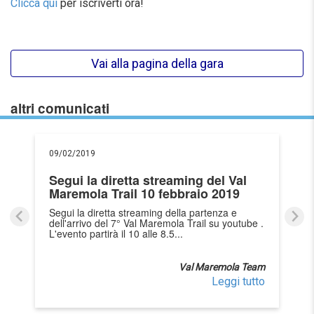
Clicca qui
per iscriverti ora!
Vai alla pagina della gara
altri comunicati
09/02/2019
Segui la diretta streaming del Val
Maremola Trail 10 febbraio 2019
Segui la diretta streaming della partenza e
dell'arrivo del 7° Val Maremola Trail su youtube .
L'evento partirà il 10 alle 8.5...
Val Maremola Team
Leggi tutto