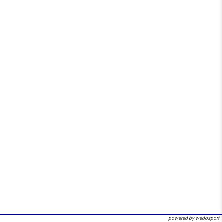
powered by wedosport