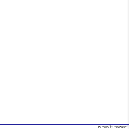
powered by wedosport