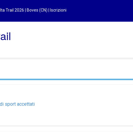
ta Trail 2026 | Boves (CN) | Iscrizioni
ail
di sport accettati