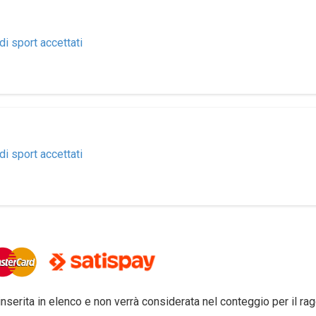
di sport accettati
di sport accettati
inserita in elenco e non verrà considerata nel conteggio per il r