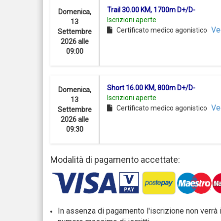
Trail 30.00 KM, 1700m D+/D-
Domenica,
Iscrizioni aperte
13
Ve
Certificato medico agonistico
Settembre
2026 alle
09:00
Short 16.00 KM, 800m D+/D-
Domenica,
Iscrizioni aperte
13
Ve
Certificato medico agonistico
Settembre
2026 alle
09:30
Modalità di pagamento accettate:
In assenza di pagamento l'iscrizione non verrà 