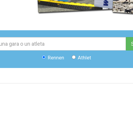
Rennen
Athlet