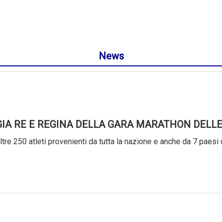
News
GIA RE E REGINA DELLA GARA MARATHON DELLE
tre 250 atleti provenienti da tutta la nazione e anche da 7 paesi 