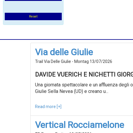
Reset
Via delle Giulie
Trail Via Delle Giulie - Montag 13/07/2026
DAVIDE VUERICH E NICHETTI GIOR
Una giornata spettacolare e un affluenza degli ol
Giulie Sella Nevea (UD) e creano u...
Read more [+]
Vertical Rocciamelone