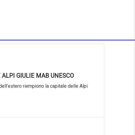
 ALPI GIULIE MAB UNESCO
dell’estero riempiono la capitale delle Alpi