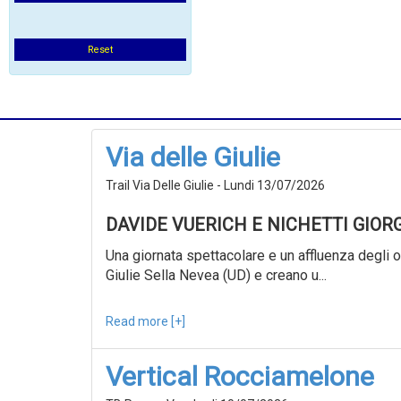
Reset
Via delle Giulie
Trail Via Delle Giulie - Lundi 13/07/2026
DAVIDE VUERICH E NICHETTI GIOR
Una giornata spettacolare e un affluenza degli ol
Giulie Sella Nevea (UD) e creano u...
Read more [+]
Vertical Rocciamelone