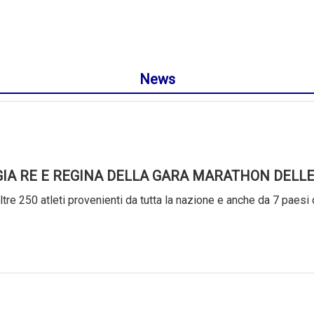
News
GIA RE E REGINA DELLA GARA MARATHON DELLE
tre 250 atleti provenienti da tutta la nazione e anche da 7 paesi 