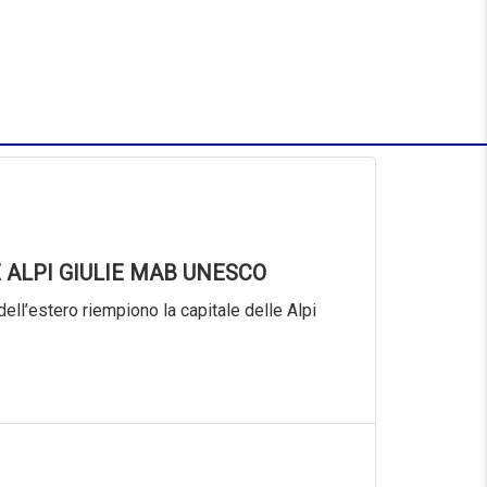
 ALPI GIULIE MAB UNESCO
dell’estero riempiono la capitale delle Alpi