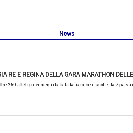
News
GIA RE E REGINA DELLA GARA MARATHON DELLE
tre 250 atleti provenienti da tutta la nazione e anche da 7 paesi 