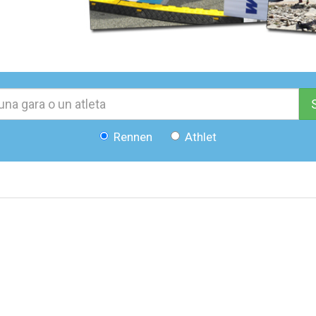
Rennen
Athlet