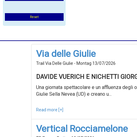
Reset
Via delle Giulie
Trail Via Delle Giulie - Montag 13/07/2026
DAVIDE VUERICH E NICHETTI GIOR
Una giornata spettacolare e un affluenza degli ol
Giulie Sella Nevea (UD) e creano u...
Read more [+]
Vertical Rocciamelone