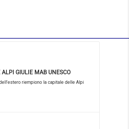
 ALPI GIULIE MAB UNESCO
dell’estero riempiono la capitale delle Alpi