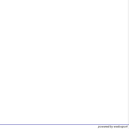
powered by wedosport