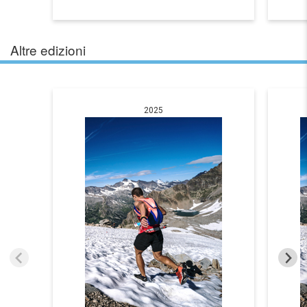
Altre edizioni
2025