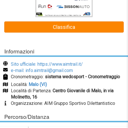
Classifica
Informazioni
Sito ufficiale: https://www.aimtrail.it/
e-mail: info.aimtrail@gmail.com
Cronometraggio:
sistema wedosport - Cronometraggio
Località:
Malo (VI)
Località di Partenza:
Centro Giovanile di Malo, in via
Molinetto, 16
Organizzazione: AIM Gruppo Sportivo Dilettantistico
Percorso/Distanza