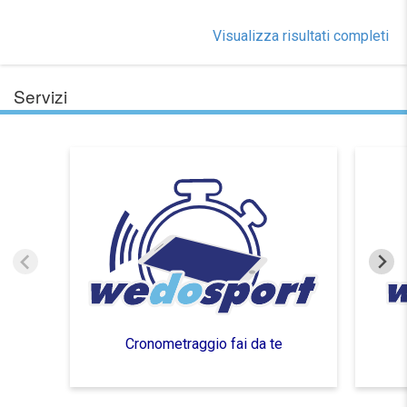
Visualizza risultati completi
Servizi
Cronometraggio fai da te