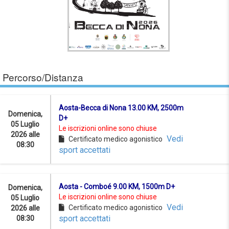
Percorso/Distanza
Aosta-Becca di Nona 13.00 KM, 2500m
Domenica,
D+
05 Luglio
Le iscrizioni online sono chiuse
2026 alle
Vedi
Certificato medico agonistico
08:30
sport accettati
Aosta - Comboé 9.00 KM, 1500m D+
Domenica,
Le iscrizioni online sono chiuse
05 Luglio
Vedi
Certificato medico agonistico
2026 alle
sport accettati
08:30