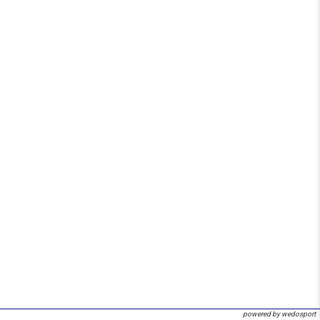
powered by wedosport