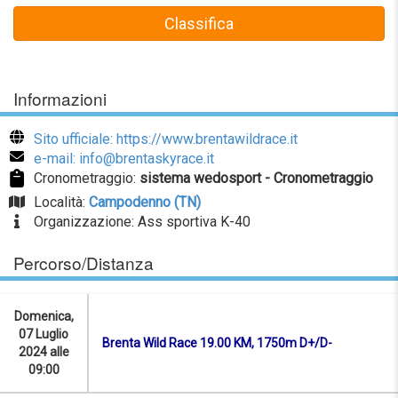
Classifica
Informazioni
Sito ufficiale: https://www.brentawildrace.it
e-mail: info@brentaskyrace.it
Cronometraggio:
sistema wedosport - Cronometraggio
Località:
Campodenno (TN)
Organizzazione: Ass sportiva K-40
Percorso/Distanza
Domenica,
07 Luglio
Brenta Wild Race 19.00 KM, 1750m D+/D-
2024 alle
09:00