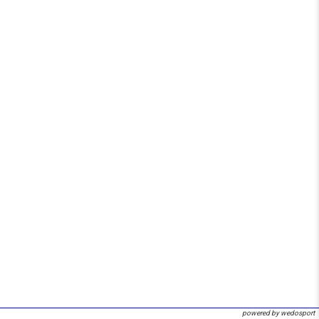
powered by wedosport