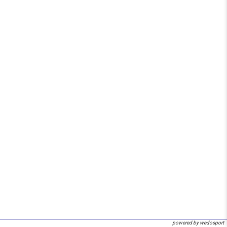
powered by wedosport