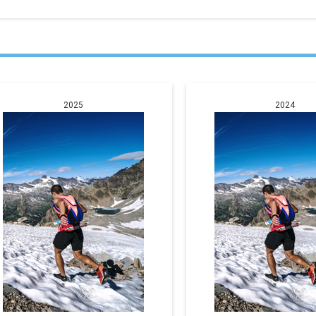
2025
2024