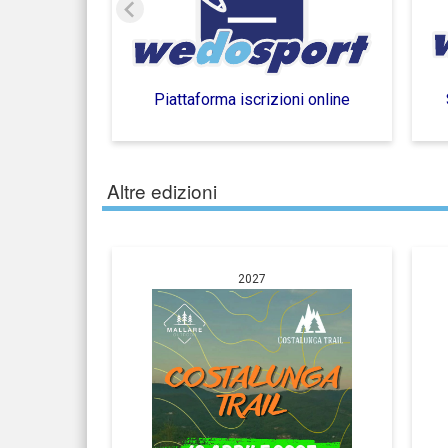
Piattaforma iscrizioni online
Altre edizioni
2027