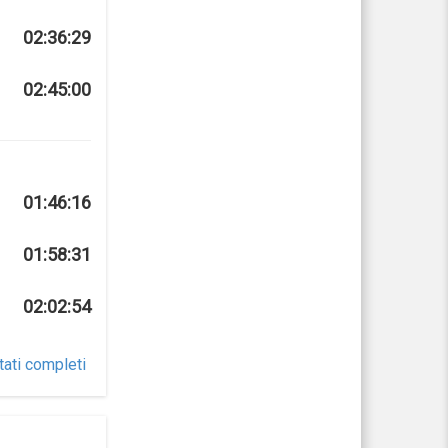
02:36:29
02:45:00
01:46:16
01:58:31
02:02:54
tati completi