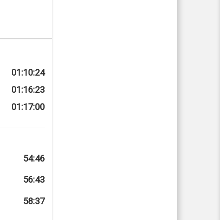
01:10:24
01:16:23
01:17:00
54:46
56:43
58:37