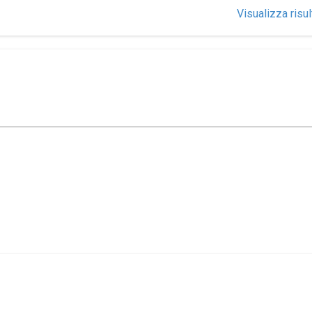
Visualizza risul