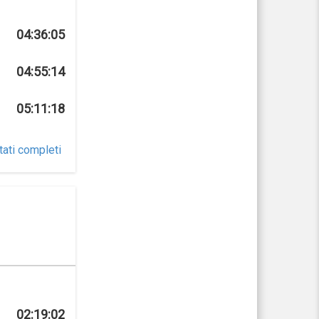
04:36:05
04:55:14
05:11:18
tati completi
02:19:02