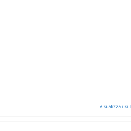
Visualizza risul