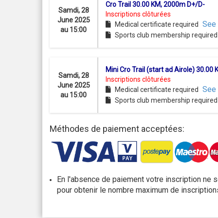
Cro Trail 30.00 KM, 2000m D+/D-
Samdi, 28
Inscriptions clôturées
June 2025
See 
Medical certificate required
au 15:00
Sports club membership require
Mini Cro Trail (start ad Airole) 30.0
Samdi, 28
Inscriptions clôturées
June 2025
See 
Medical certificate required
au 15:00
Sports club membership require
Méthodes de paiement acceptées:
En l'absence de paiement votre inscription ne s
pour obtenir le nombre maximum de inscription