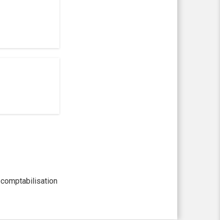
 comptabilisation