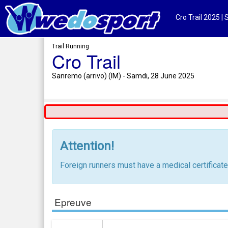
Cro Trail 2025 | 
Trail Running
Cro Trail
Sanremo (arrivo) (IM) - Samdi, 28 June 2025
Attention!
Foreign runners must have a medical certificat
Epreuve