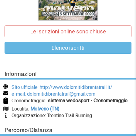
Le iscrizioni online sono chiuse
Elenco iscritti
Informazioni
Sito ufficiale: http://www.dolomitidibrentatrail.it/
e-mail: dolomitidibrentatrail@gmail.com
Cronometraggio:
sistema wedosport - Cronometraggio
Località:
Molveno (TN)
Organizzazione: Trentino Trail Running
Percorso/Distanza