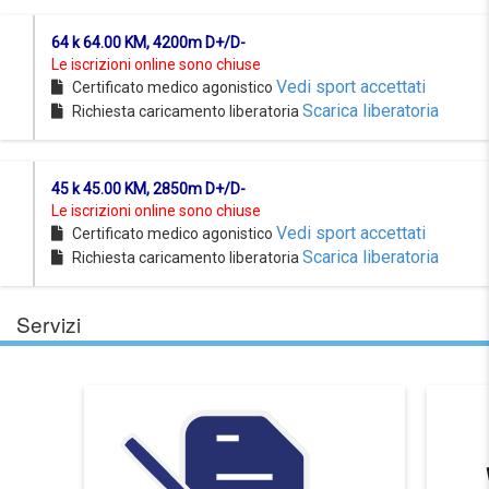
64 k 64.00 KM, 4200m D+/D-
Le iscrizioni online sono chiuse
Vedi sport accettati
Certificato medico agonistico
Scarica liberatoria
Richiesta caricamento liberatoria
45 k 45.00 KM, 2850m D+/D-
Le iscrizioni online sono chiuse
Vedi sport accettati
Certificato medico agonistico
Scarica liberatoria
Richiesta caricamento liberatoria
Servizi