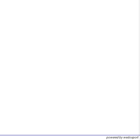
powered by wedosport