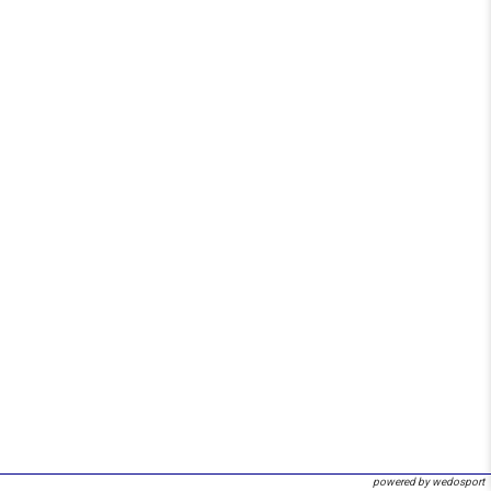
powered by wedosport