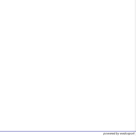
powered by wedosport