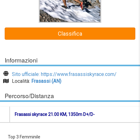
Classifica
Informazioni
Sito ufficiale: https://www.frasassiskyrace.com/
Località:
Frasassi (AN)
Percorso/Distanza
Frasassi skyrace 21.00 KM, 1350m D+/D-
Top 3 Femminile