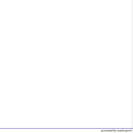
powered by wedosport