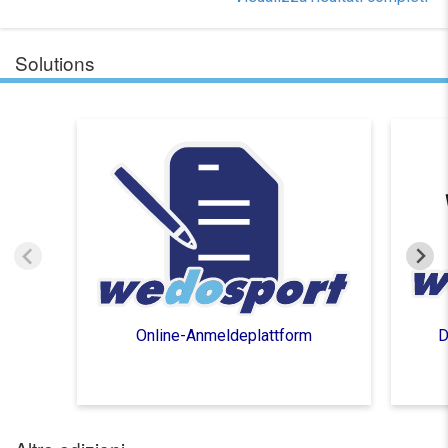
Solutions
Online-Anmeldeplattform
D