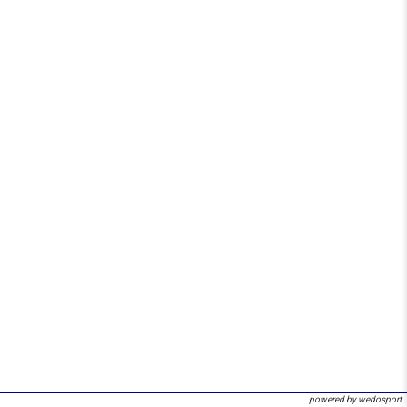
powered by wedosport