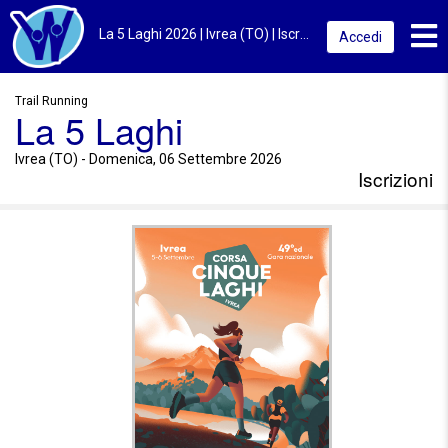
Toggl
La 5 Laghi 2026 | Ivrea (TO) | Iscrizioni
Accedi
Trail Running
La 5 Laghi
Ivrea (TO) - Domenica, 06 Settembre 2026
Iscrizioni