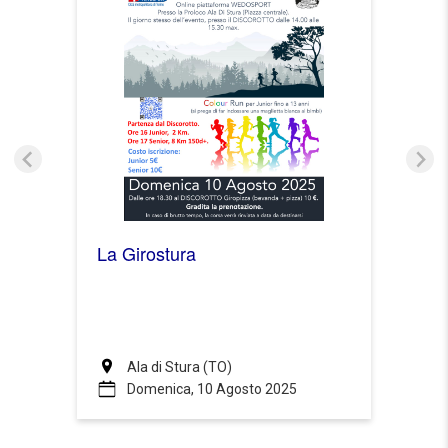
La Girostura
Ala di Stura (TO)
Domenica, 10 Agosto 2025