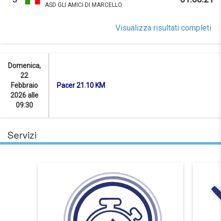
ASD GLI AMICI DI MARCELLO
Visualizza risultati completi
Domenica,
22
Febbraio
Pacer 21.10 KM
2026 alle
09:30
Servizi