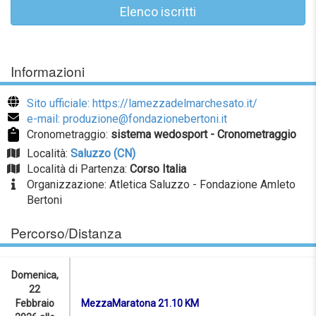
Elenco iscritti
Informazioni
Sito ufficiale: https://lamezzadelmarchesato.it/
e-mail: produzione@fondazionebertoni.it
Cronometraggio:
sistema wedosport - Cronometraggio
Località:
Saluzzo (CN)
Località di Partenza:
Corso Italia
Organizzazione: Atletica Saluzzo - Fondazione Amleto
Bertoni
Percorso/Distanza
Domenica,
22
Febbraio
MezzaMaratona 21.10 KM