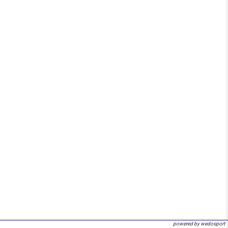
powered by wedosport