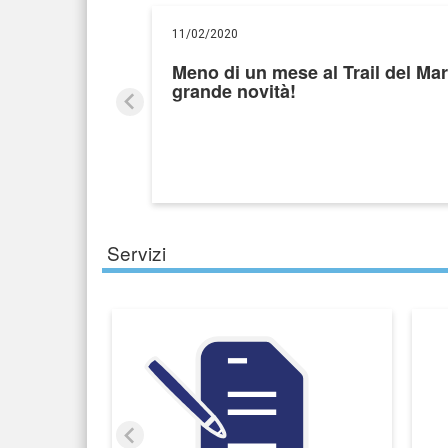
11/02/2020
Meno di un mese al Trail del M
grande novità!
Servizi