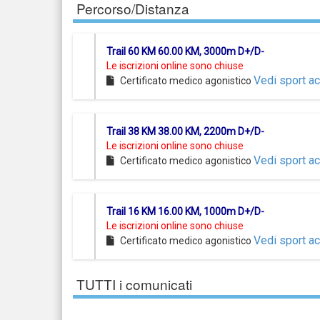
Percorso/Distanza
Trail 60 KM 60.00 KM, 3000m D+/D-
Le iscrizioni online sono chiuse
Vedi sport ac
Certificato medico agonistico
Trail 38 KM 38.00 KM, 2200m D+/D-
Le iscrizioni online sono chiuse
Vedi sport ac
Certificato medico agonistico
Trail 16 KM 16.00 KM, 1000m D+/D-
Le iscrizioni online sono chiuse
Vedi sport ac
Certificato medico agonistico
TUTTI i comunicati