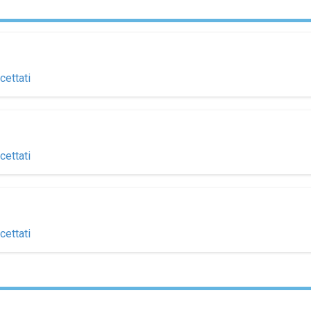
cettati
cettati
cettati