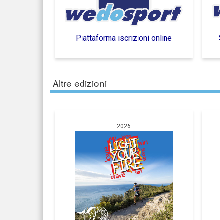
Piattaforma iscrizioni online
Altre edizioni
2026