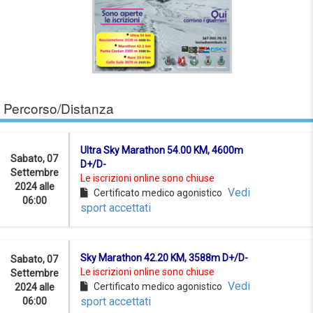
Percorso/Distanza
Ultra Sky Marathon 54.00 KM, 4600m
Sabato, 07
D+/D-
Settembre
Le iscrizioni online sono chiuse
2024 alle
Vedi
Certificato medico agonistico
06:00
sport accettati
Sky Marathon 42.20 KM, 3588m D+/D-
Sabato, 07
Le iscrizioni online sono chiuse
Settembre
Vedi
Certificato medico agonistico
2024 alle
sport accettati
06:00