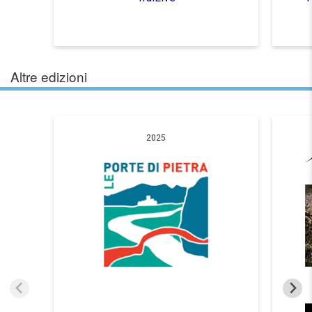
Altre edizioni
2025