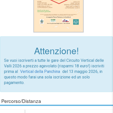
Attenzione!
Se vuoi iscriverti a tutte le gare del Circuito Vertical delle
Valli 2026 a prezzo agevolato (risparmi 18 euro!) iscriviti
prima al
Vertical della Panchina
del 13 maggio 2026, in
questo modo farai una sola iscrizione ed un solo
pagamento.
Percorso/Distanza