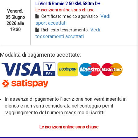
Li Viol di Ramie 2.50 KM, 580m D+
Le iscrizioni online sono chiuse
Venerdì,
Vedi
Certificato medico agonistico
05 Giugno
sport accettati
2026 alle
Vedi
19:30
Richiesto tesseramento
tesseramenti accettati
Modalità di pagamento accettate:
In assenza di pagamento l'iscrizione non verrà inserita in
elenco e non verrà considerata nel conteggio per il
raggiungimento del numero massimo di iscritti.
Le iscrizioni online sono chiuse