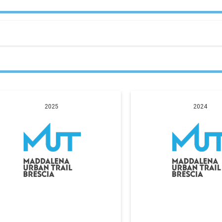
2025
2024