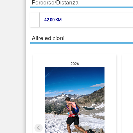
Percorso/Distanza
42.00 KM
Altre edizioni
2026