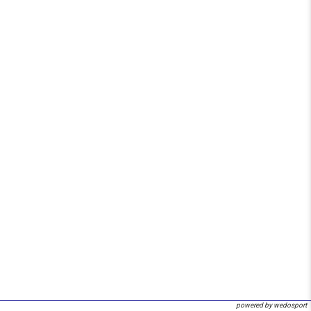
powered by wedosport