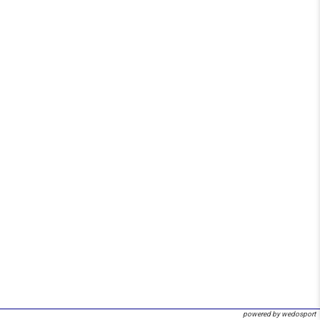
powered by wedosport