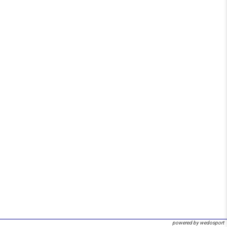
powered by wedosport