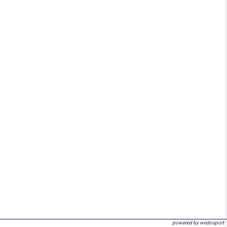
powered by wedosport