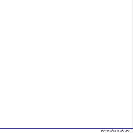
powered by wedosport