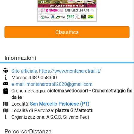
Classifica
Informazioni
Sito ufficiale: https://www.montanarotrail.it/
Moreno 348 9058300
e-mail: montanarotrail2020@gmail.com
Cronometraggio:
sistema wedosport - Cronometraggio fai
da te
Località:
San Marcello Pistoiese (PT)
Località di Partenza:
piazza G.Matteotti
Organizzazione: A.S.C.D. Silvano Fedi
Percorso/Distanza