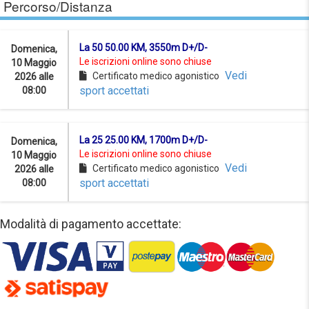
Percorso/Distanza
La 50 50.00 KM, 3550m D+/D-
Domenica,
Le iscrizioni online sono chiuse
10 Maggio
Vedi
Certificato medico agonistico
2026 alle
sport accettati
08:00
La 25 25.00 KM, 1700m D+/D-
Domenica,
Le iscrizioni online sono chiuse
10 Maggio
Vedi
Certificato medico agonistico
2026 alle
sport accettati
08:00
Modalità di pagamento accettate: