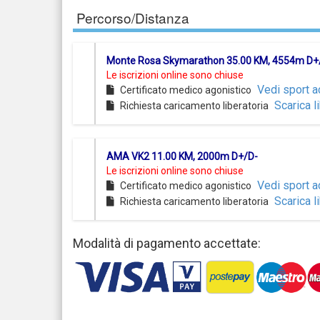
Percorso/Distanza
Monte Rosa Skymarathon 35.00 KM, 4554m D+
Le iscrizioni online sono chiuse
Vedi sport a
Certificato medico agonistico
Scarica l
Richiesta caricamento liberatoria
AMA VK2 11.00 KM, 2000m D+/D-
Le iscrizioni online sono chiuse
Vedi sport a
Certificato medico agonistico
Scarica l
Richiesta caricamento liberatoria
Modalità di pagamento accettate: