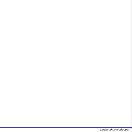
powered by wedosport